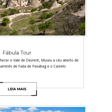
Fábula Tour
nhecer o Vale de Devrent, Museu a céu aberto de
haminés de Fada de Pasabag e o Castelo
LEIA MAIS