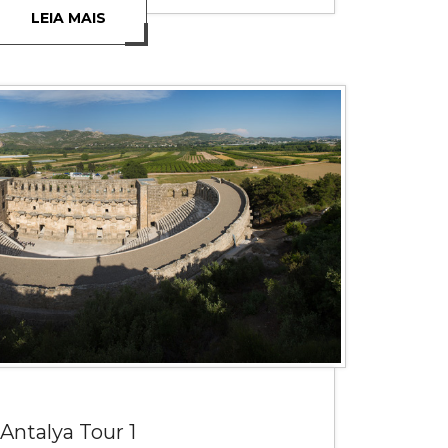
LEIA MAIS
Antalya Tour 1