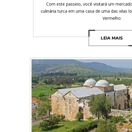
Com este passeio, você visitará um mercado 
culinária turca em uma casa de uma das vilas l
Vermelho
LEIA MAIS