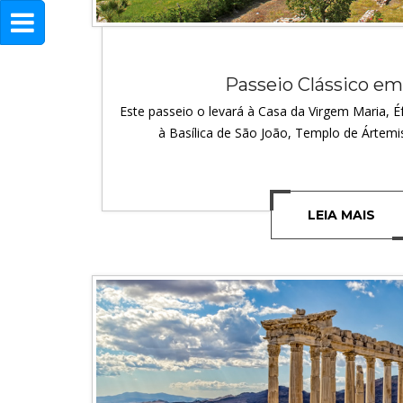
Passeio Clássico em
Este passeio o levará à Casa da Virgem Maria, Éf
à Basílica de São João, Templo de Ártemi
LEIA MAIS