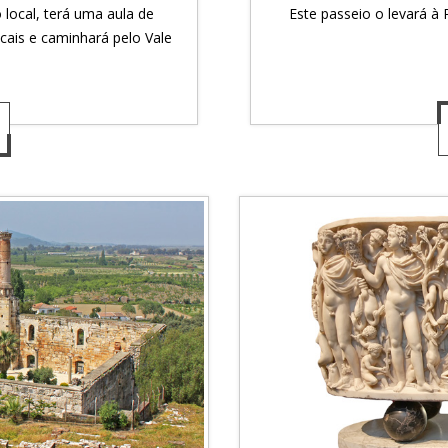
local, terá uma aula de
Este passeio o levará à
ocais e caminhará pelo Vale