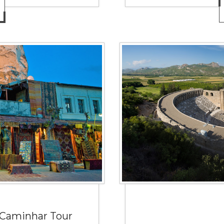
 Caminhar Tour