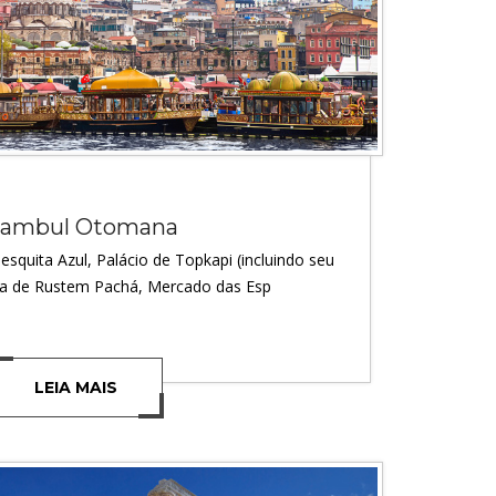
tambul Otomana
esquita Azul, Palácio de Topkapi (incluindo seu
ta de Rustem Pachá, Mercado das Esp
LEIA MAIS