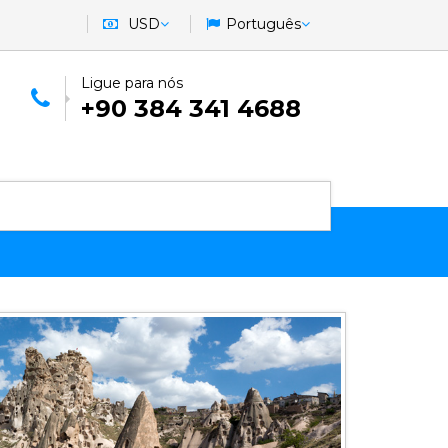
USD
Português
Ligue para nós
+90 384 341 4688