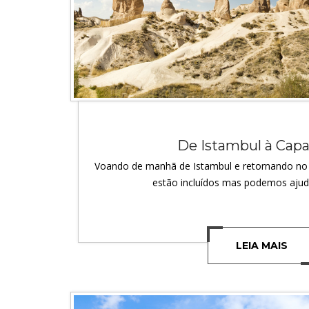
De Istambul à Cap
Voando de manhã de Istambul e retornando no
estão incluídos mas podemos ajud
LEIA MAIS