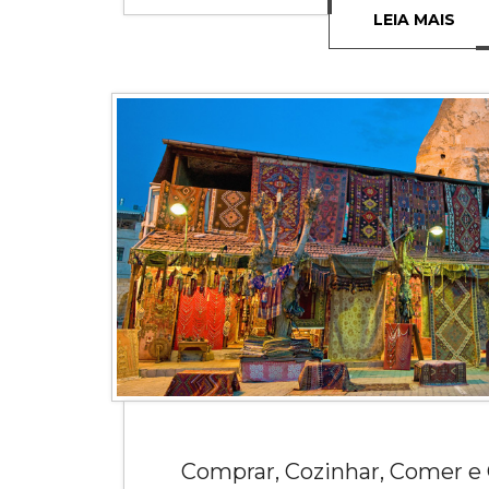
LEIA MAIS
Comprar, Cozinhar, Comer e