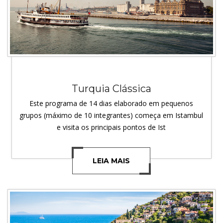
Turquia Clássica
Este programa de 14 dias elaborado em pequenos
grupos (máximo de 10 integrantes) começa em Istambul
e visita os principais pontos de Ist
LEIA MAIS