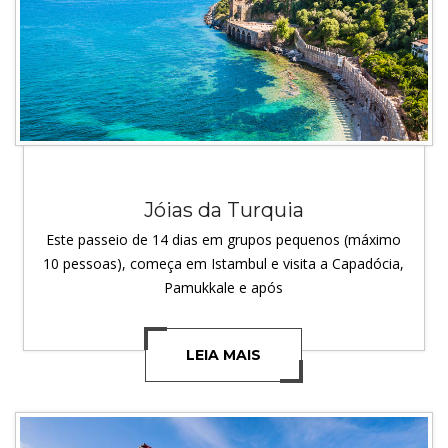
Jóias da Turquia
Este passeio de 14 dias em grupos pequenos (máximo
10 pessoas), começa em Istambul e visita a Capadócia,
Pamukkale e após
LEIA MAIS