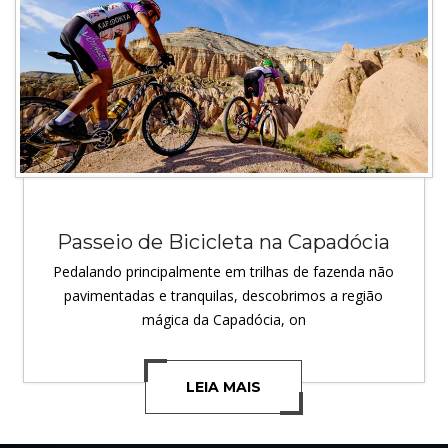
Passeio de Bicicleta na Capadócia
Pedalando principalmente em trilhas de fazenda não
pavimentadas e tranquilas, descobrimos a região
mágica da Capadócia, on
LEIA MAIS