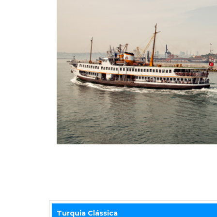
Turquia Clássica