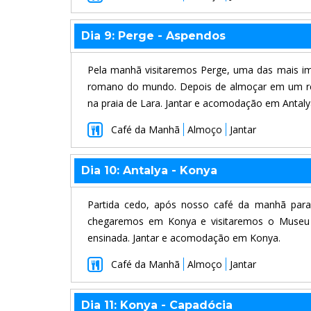
Dia 9: Perge - Aspendos
Pela manhã visitaremos Perge, uma das mais im
romano do mundo. Depois de almoçar em um res
na praia de Lara. Jantar e acomodação em Antaly
Café da Manhã
Almoço
Jantar
Dia 10: Antalya - Konya
Partida cedo, após nosso café da manhã para
chegaremos em Konya e visitaremos o Museu d
ensinada. Jantar e acomodação em Konya.
Café da Manhã
Almoço
Jantar
Dia 11: Konya - Capadócia