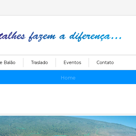
e Balão
Traslado
Eventos
Contato
Home