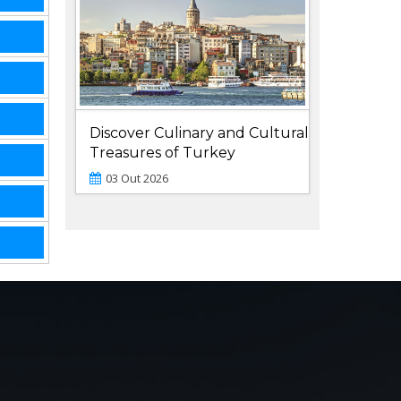
Discover Culinary and Cultural
Treasures of Turkey
03 Out 2026