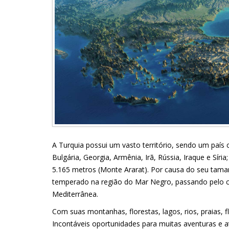
A Turquia possui um vasto território, sendo um país 
Bulgária, Georgia, Armênia, Irã, Rússia, Iraque e Sír
5.165 metros (Monte Ararat). Por causa do seu tama
temperado na região do Mar Negro, passando pelo co
Mediterrânea.
Com suas montanhas, florestas, lagos, rios, praias, f
Incontáveis oportunidades para muitas aventuras e a