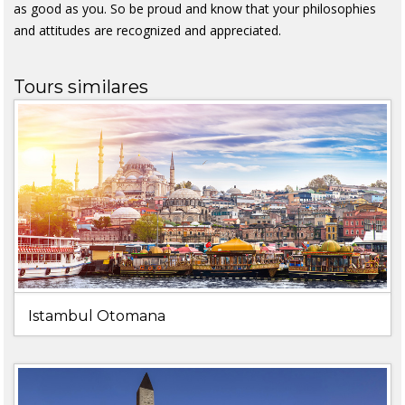
as good as you. So be proud and know that your philosophies
and attitudes are recognized and appreciated.
Tours similares
Istambul Otomana