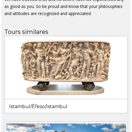
as good as you. So be proud and know that your philosophies
and attitudes are recognized and appreciated.
Tours similares
Istambul/Éfeso/Istambul