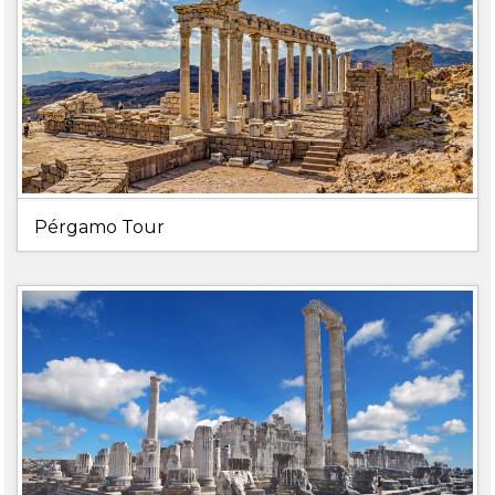
Pérgamo Tour