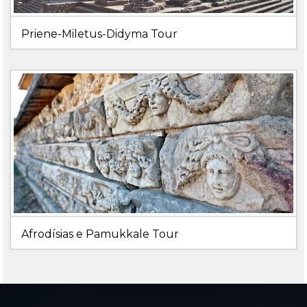
Priene-Miletus-Didyma Tour
Afrodísias e Pamukkale Tour