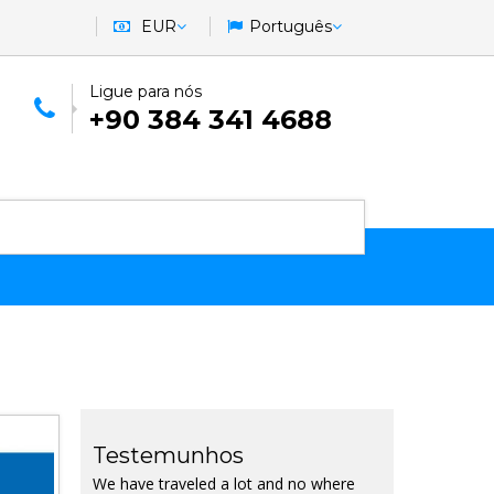
EUR
Português
Ligue para nós
+90 384 341 4688
Testemunhos
We have traveled a lot and no where