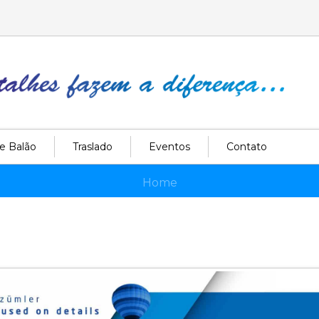
e Balão
Traslado
Eventos
Contato
Home