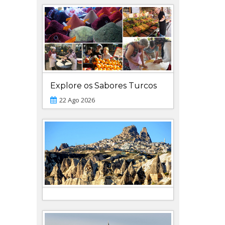
Explore os Sabores Turcos
22 Ago 2026