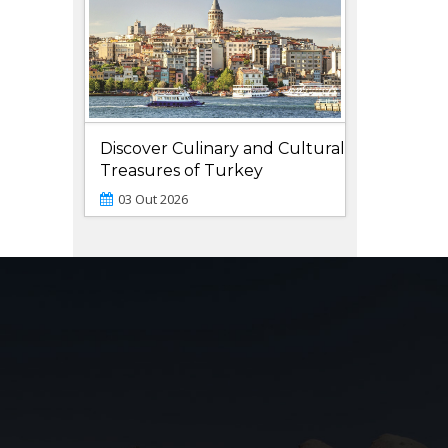
Discover Culinary and Cultural
Treasures of Turkey
03 Out 2026