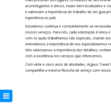
aconchegantes e únicos, muito bem localizados e co
e valorizam a importância do trabalho de um guia p
experiência no país.
Estudamos contínua e constantemente as necessida
nossos serviços. Para nós, cada solicitação é única 
com os quais trabalhamos são especiais, criando ass
entendemos a importância de nos especializarmos n
Nós valorizamos a importância dos detalhes; conf
com a excelência nos serviços que oferecemos.
Com vinte e cinco anos de atividades, Argeus Travel
compartilha a mesma filosofia de serviço com nosso