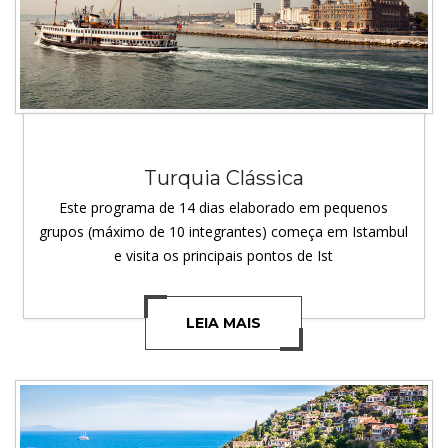
Turquia Clássica
Este programa de 14 dias elaborado em pequenos
grupos (máximo de 10 integrantes) começa em Istambul
e visita os principais pontos de Ist
LEIA MAIS