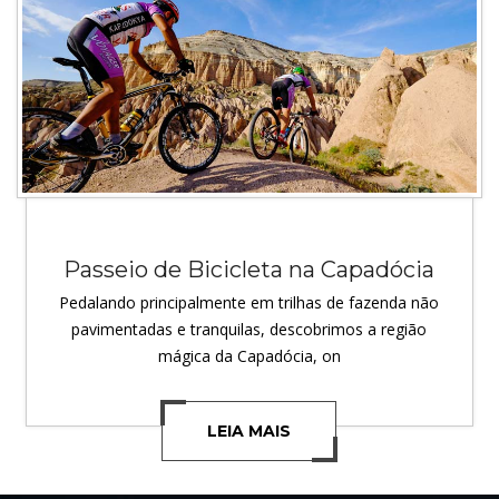
Passeio de Bicicleta na Capadócia
Pedalando principalmente em trilhas de fazenda não
pavimentadas e tranquilas, descobrimos a região
mágica da Capadócia, on
LEIA MAIS