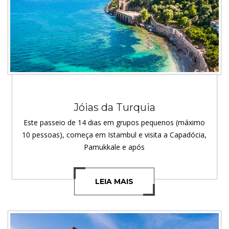
Jóias da Turquia
Este passeio de 14 dias em grupos pequenos (máximo
10 pessoas), começa em Istambul e visita a Capadócia,
Pamukkale e após
LEIA MAIS