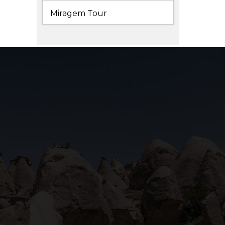
Miragem Tour