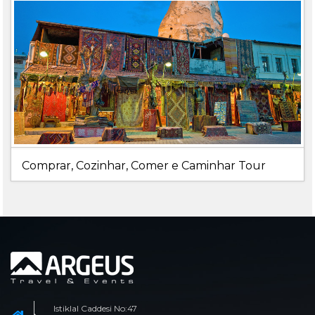
Comprar, Cozinhar, Comer e Caminhar Tour
Istiklal Caddesi No:47