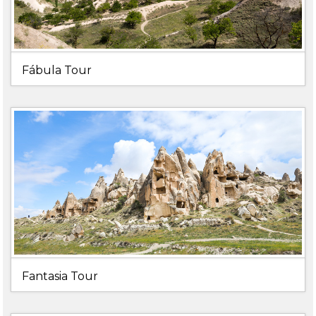
Fábula Tour
Fantasia Tour