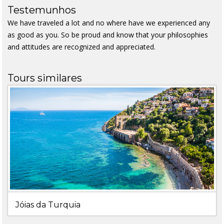
Testemunhos
We have traveled a lot and no where have we experienced any
as good as you. So be proud and know that your philosophies
and attitudes are recognized and appreciated.
Tours similares
Jóias da Turquia