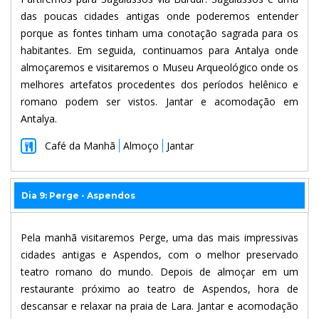
das poucas cidades antigas onde poderemos entender
porque as fontes tinham uma conotação sagrada para os
habitantes. Em seguida, continuamos para Antalya onde
almoçaremos e visitaremos o Museu Arqueológico onde os
melhores artefatos procedentes dos períodos helênico e
romano podem ser vistos. Jantar e acomodação em
Antalya.
Café da Manhã
Almoço
Jantar
Dia 9: Perge - Aspendos
Pela manhã visitaremos Perge, uma das mais impressivas
cidades antigas e Aspendos, com o melhor preservado
teatro romano do mundo. Depois de almoçar em um
restaurante próximo ao teatro de Aspendos, hora de
descansar e relaxar na praia de Lara. Jantar e acomodação