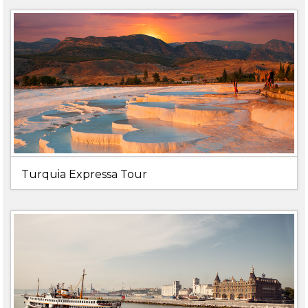
Turquia Expressa Tour