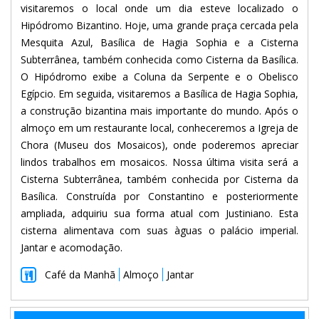
visitaremos o local onde um dia esteve localizado o
Hipódromo Bizantino. Hoje, uma grande praça cercada pela
Mesquita Azul, Basílica de Hagia Sophia e a Cisterna
Subterrânea, também conhecida como Cisterna da Basílica.
O Hipódromo exibe a Coluna da Serpente e o Obelisco
Egípcio. Em seguida, visitaremos a Basílica de Hagia Sophia,
a construção bizantina mais importante do mundo. Após o
almoço em um restaurante local, conheceremos a Igreja de
Chora (Museu dos Mosaicos), onde poderemos apreciar
lindos trabalhos em mosaicos. Nossa última visita será a
Cisterna Subterrânea, também conhecida por Cisterna da
Basílica. Construída por Constantino e posteriormente
ampliada, adquiriu sua forma atual com Justiniano. Esta
cisterna alimentava com suas àguas o palácio imperial.
Jantar e acomodação.
Café da Manhã
Almoço
Jantar