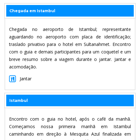
Chegada em Istambul
Chegada no aeroporto de Istambul; representante
aguardando no aeroporto com placa de identificação;
traslado privativo para o hotel em Sultanahmet. Encontro
com o guia e demais participantes para um coquetel e um
breve resumo sobre a viagem durante o jantar. Jantar e
acomodação.
Jantar
Istambul
Encontro com o guia no hotel, após o café da manhã.
Começamos nossa primeira manhã em Istambul
caminhando em direção à Mesquita Azul finalizada em