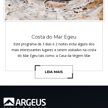
Costa do Mar Egeu
Este programa de 3 dias e 2 noites inclui alguns dos
mais interessantes lugares a serem visitados na costa
do Mar Egeu tais como: a Casa da Virgem Mar
LEIA MAIS