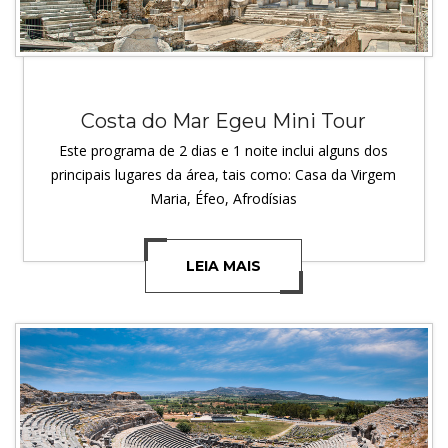
Costa do Mar Egeu Mini Tour
Este programa de 2 dias e 1 noite inclui alguns dos
principais lugares da área, tais como: Casa da Virgem
Maria, Éfeo, Afrodísias
LEIA MAIS